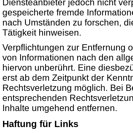
Diensteanbieter jedoch nicht verp
gespeicherte fremde Informatio
nach Umständen zu forschen, die
Tätigkeit hinweisen.
Verpflichtungen zur Entfernung 
von Informationen nach den all
hiervon unberührt. Eine diesbezü
erst ab dem Zeitpunkt der Kenntn
Rechtsverletzung möglich. Bei 
entsprechenden Rechtsverletzun
Inhalte umgehend entfernen.
Haftung für Links