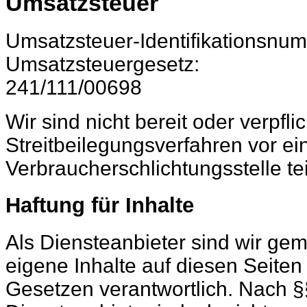
Umsatzsteuer
Umsatzsteuer-Identifikationsn
Umsatzsteuergesetz:
241/111/00698
Wir sind nicht bereit oder verpflic
Streitbeilegungsverfahren vor ei
Verbraucherschlichtungsstelle t
Haftung für Inhalte
Als Diensteanbieter sind wir ge
eigene Inhalte auf diesen Seite
Gesetzen verantwortlich. Nach §