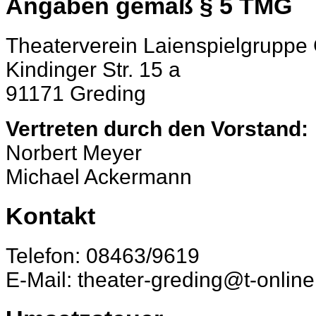
Angaben gemäß § 5 TMG
Theaterverein Laienspielgruppe 
Kindinger Str. 15 a
91171 Greding
Vertreten durch den Vorstand:
Norbert Meyer
Michael Ackermann
Kontakt
Telefon: 08463/9619
E-Mail: theater-greding@t-online