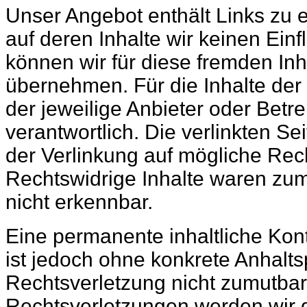
Unser Angebot enthält Links zu e
auf deren Inhalte wir keinen Ein
können wir für diese fremden In
übernehmen. Für die Inhalte der v
der jeweilige Anbieter oder Betre
verantwortlich. Die verlinkten S
der Verlinkung auf mögliche Rec
Rechtswidrige Inhalte waren zum
nicht erkennbar.
Eine permanente inhaltliche Kont
ist jedoch ohne konkrete Anhalts
Rechtsverletzung nicht zumutba
Rechtsverletzungen werden wir 