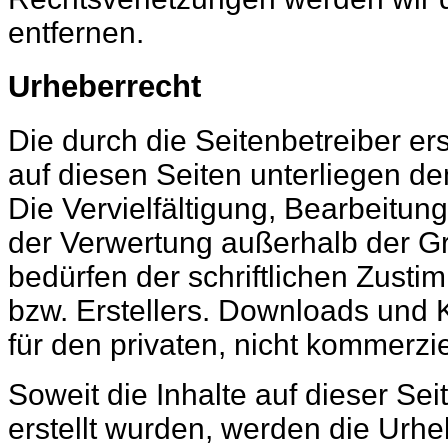
entfernen.
Urheberrecht
Die durch die Seitenbetreiber er
auf diesen Seiten unterliegen d
Die Vervielfältigung, Bearbeitung
der Verwertung außerhalb der G
bedürfen der schriftlichen Zusti
bzw. Erstellers. Downloads und K
für den privaten, nicht kommerzi
Soweit die Inhalte auf dieser Sei
erstellt wurden, werden die Urheb