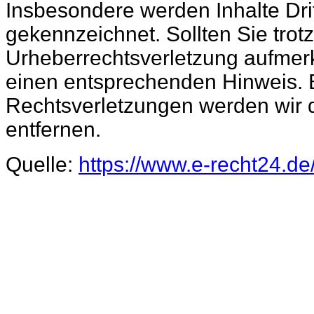
Insbesondere werden Inhalte Drit
gekennzeichnet. Sollten Sie trot
Urheberrechtsverletzung aufmer
einen entsprechenden Hinweis.
Rechtsverletzungen werden wir 
entfernen.
Quelle:
https://www.e-recht24.d